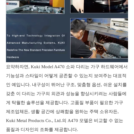
요약하자면, Kuki Model A470 소파 다리는 가구 하드웨어에서
기능성과 스타일이 어떻게 공존할 수 있는지 보여주는 대표적
인 예입니다. 내구성이 뛰어난 구조, 맞춤형 옵션, 쉬운 설치를
갖춘 이 다리는 가구의 외관과 성능을 향상시키려는 사람들에
게 탁월한 솔루션을 제공합니다. 고품질 부품이 필요한 가구
제조업체든, 생활 공간에 상쾌함을 원하는 주택 소유자든,
Kuki Metal Products Co., Ltd.의 A470 모델은 비교할 수 없는
품질과 디자인의 조화를 제공합니다.