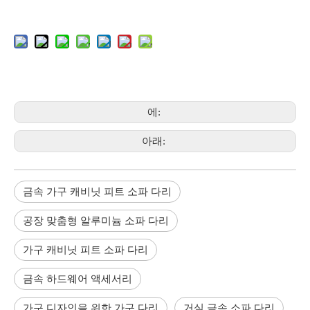
에:
아래:
금속 가구 캐비닛 피트 소파 다리
공장 맞춤형 알루미늄 소파 다리
가구 캐비닛 피트 소파 다리
금속 하드웨어 액세서리
가구 디자인을 위한 가구 다리
거실 금속 소파 다리