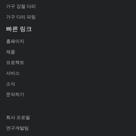
가구 강철 다리
가구 다리 피팅
빠른 링크
홈페이지
제품
프로젝트
서비스
소식
문의하기
회사 프로필
연구개발팀