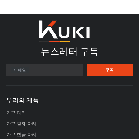
뉴스레터 구독​​​​​​​
구독
이메일
우리의 제품
가구 다리
가구 철제 다리
가구 합금 다리