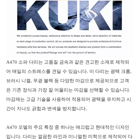
A470 소파 다리는 고품질 금속과 같은 견고한 소재로 제작되
어 매일의 스트레스를 견딜 수 있습니다. 이 다리는 광택 크롬,
브러시 니켈, 무광 블랙 등 다양한 마감으로 제공되므로 고객
은 기존 장식과 가장 잘 어울리는 마감을 선택할 수 있습니다.
마감재는 고급 기술을 사용하여 적용되어 광택을 유지하고 시
간이 지나도 긁힘과 변색을 방지합니다.
A470 모델의 주요 특징 중 하나는 매끄럽고 현대적인 디자인
입니다. 다리는 깔끔한 라인과 미니멀한 미학으로 제작되어 다