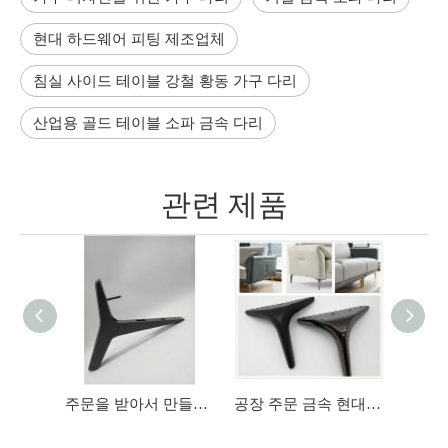
현대 하드웨어 피팅 제조업체
침실 사이드 테이블 강철 황동 가구 다리
산업용 골드 테이블 소파 금속 다리
관련 제품
주문을 받아서 만들어진 가장 새로운 디자인 가구 황금 까만 소파 다리
공장 주문 금속 현대 가늘게 한 Y 모양 호화스러운 철 소파 다리