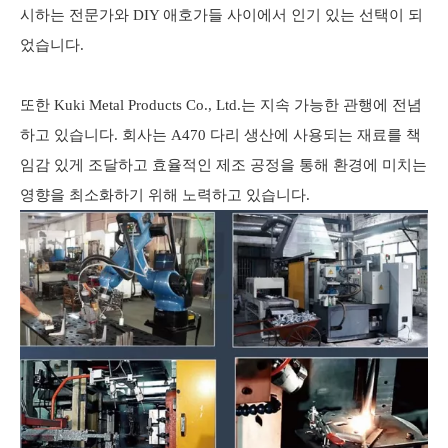
시하는 전문가와 DIY 애호가들 사이에서 인기 있는 선택이 되
었습니다.
또한 Kuki Metal Products Co., Ltd.는 지속 가능한 관행에 전념
하고 있습니다. 회사는 A470 다리 생산에 사용되는 재료를 책
임감 있게 조달하고 효율적인 제조 공정을 통해 환경에 미치는
영향을 최소화하기 위해 노력하고 있습니다.