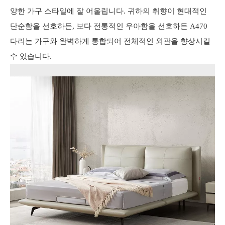
양한 가구 스타일에 잘 어울립니다. 귀하의 취향이 현대적인
단순함을 선호하든, 보다 전통적인 우아함을 선호하든 A470
다리는 가구와 완벽하게 통합되어 전체적인 외관을 향상시킬
수 있습니다.