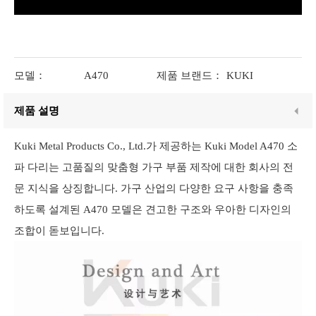
모델：
A470
제품 브랜드：
KUKI
제품 설명
Kuki Metal Products Co., Ltd.가 제공하는 Kuki Model A470 소
파 다리는 고품질의 맞춤형 가구 부품 제작에 대한 회사의 전
문 지식을 상징합니다. 가구 산업의 다양한 요구 사항을 충족
하도록 설계된 A470 모델은 견고한 구조와 우아한 디자인의
조합이 돋보입니다.