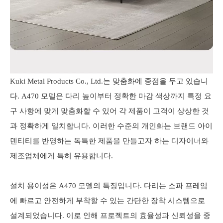
Kuki Metal Products Co., Ltd.는 맞춤화에 중점을 두고 있습니
다. A470 모델은 다리 높이부터 정확한 마감 색상까지 특정 요
구 사항에 맞게 맞춤화할 수 있어 각 제품이 고객이 상상한 것
과 정확하게 일치합니다. 이러한 수준의 개인화는 브랜드 아이
덴티티를 반영하는 독특한 제품을 만들고자 하는 디자이너와
제조업체에게 특히 유용합니다.
설치 용이성은 A470 모델의 특징입니다. 다리는 소파 프레임
에 빠르고 안전하게 부착할 수 있는 간단한 장착 시스템으로
설계되었습니다. 이로 인해 프로젝트의 효율성과 신뢰성을 중