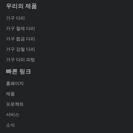
우리의 제품
가구 다리
가구 철제 다리
가구 합금 다리
가구 강철 다리
가구 다리 피팅
빠른 링크
홈페이지
제품
프로젝트
서비스
소식