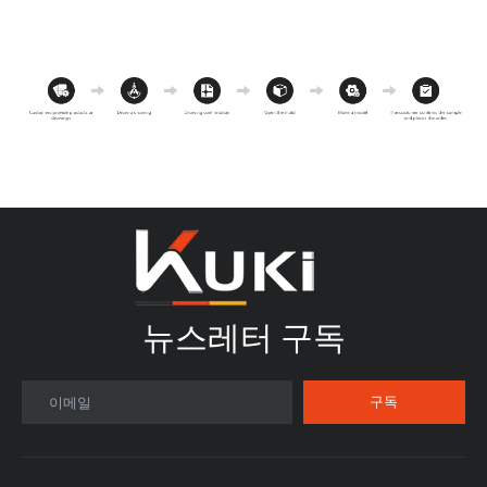
뉴스레터 구독​​​​​​​
구독
이메일