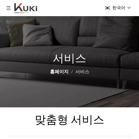
한국어
서비스
홈페이지
/
서비스
맞춤형 서비스