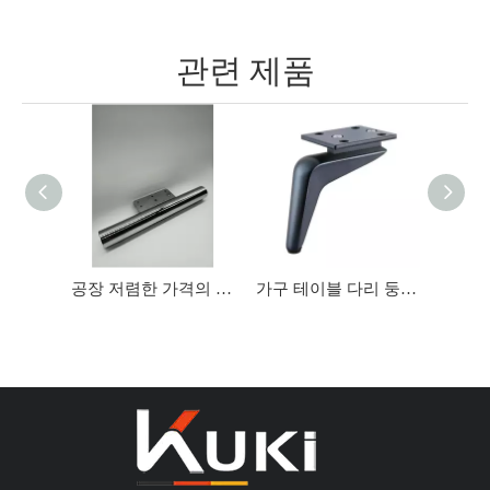
관련 제품
공장 저렴한 가격의 금속 현대 소파 다리 크롬 가구 다리 철 지지대
가구 테이블 다리 둥근 테이퍼 알루미늄 소파 다리