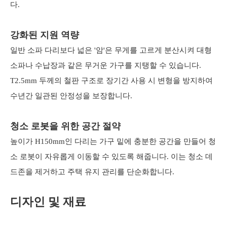
다.
강화된 지원 역량
일반 소파 다리보다 넓은 '암'은 무게를 고르게 분산시켜 대형
소파나 수납장과 같은 무거운 가구를 지탱할 수 있습니다.
T2.5mm 두께의 철판 구조로 장기간 사용 시 변형을 방지하여
수년간 일관된 안정성을 보장합니다.
청소 로봇을 위한 공간 절약
높이가 H150mm인 다리는 가구 밑에 충분한 공간을 만들어 청
소 로봇이 자유롭게 이동할 수 있도록 해줍니다. 이는 청소 데
드존을 제거하고 주택 유지 관리를 단순화합니다.
디자인 및 재료