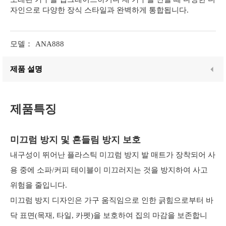
자인으로 다양한 장식 스타일과 완벽하게 통합됩니다.
모델：
ANA888
제품 설명
제품특징
미끄럼 방지 및 흔들림 방지 보호
내구성이 뛰어난 플라스틱 미끄럼 방지 발 매트가 장착되어 사
용 중에 소파/커피 테이블이 미끄러지는 것을 방지하여 사고
위험을 줄입니다.
미끄럼 방지 디자인은 가구 움직임으로 인한 긁힘으로부터 바
닥 표면(목재, 타일, 카펫)을 보호하여 집의 마감을 보존합니