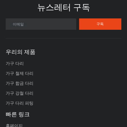
뉴스레터 구독​​​​​​​
구독
이메일
우리의 제품
가구 다리
가구 철제 다리
가구 합금 다리
가구 강철 다리
가구 다리 피팅
빠른 링크
홈페이지