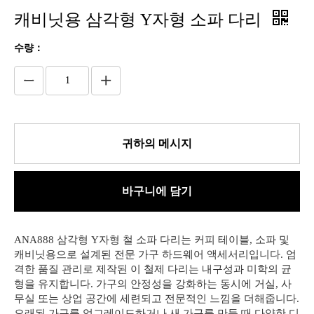
캐비닛용 삼각형 Y자형 소파 다리
수량：
귀하의 메시지
바구니에 담기
ANA888 삼각형 Y자형 철 소파 다리는 커피 테이블, 소파 및
캐비닛용으로 설계된 전문 가구 하드웨어 액세서리입니다. 엄
격한 품질 관리로 제작된 이 철제 다리는 내구성과 미학의 균
형을 유지합니다. 가구의 안정성을 강화하는 동시에 거실, 사
무실 또는 상업 공간에 세련되고 전문적인 느낌을 더해줍니다.
오래된 가구를 업그레이드하거나 새 가구를 만들 때 다양한 디