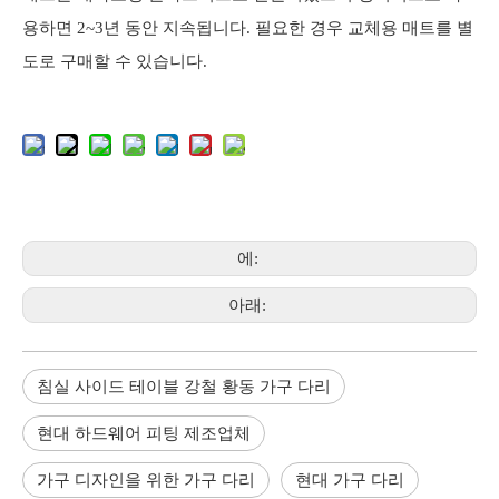
용하면 2~3년 동안 지속됩니다. 필요한 경우 교체용 매트를 별
도로 구매할 수 있습니다.
에:
아래:
침실 사이드 테이블 강철 황동 가구 다리
현대 하드웨어 피팅 제조업체
가구 디자인을 위한 가구 다리
현대 가구 다리