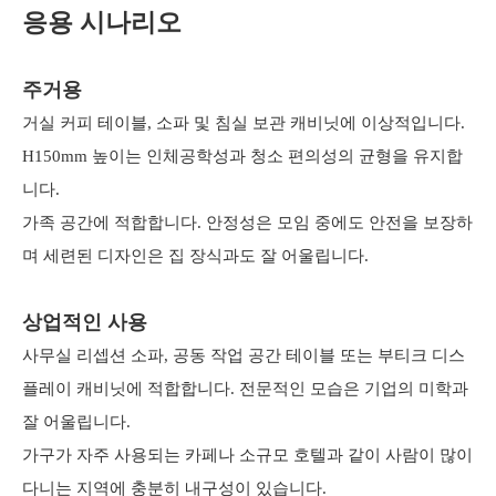
응용 시나리오
주거용
거실 커피 테이블, 소파 및 침실 보관 캐비닛에 이상적입니다.
H150mm 높이는 인체공학성과 청소 편의성의 균형을 유지합
니다.
가족 공간에 적합합니다. 안정성은 모임 중에도 안전을 보장하
며 세련된 디자인은 집 장식과도 잘 어울립니다.
상업적인 사용
사무실 리셉션 소파, 공동 작업 공간 테이블 또는 부티크 디스
플레이 캐비닛에 적합합니다. 전문적인 모습은 기업의 미학과
잘 어울립니다.
가구가 자주 사용되는 카페나 소규모 호텔과 같이 사람이 많이
다니는 지역에 충분히 내구성이 있습니다.