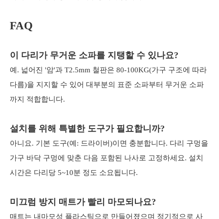
FAQ
이 다리가 무거운 소파를 지탱할 수 있나요?
예. 넓어진 '암'과 T2.5mm 철판은 80-100KG(가구 구조에 따라
다름)을 지지할 수 있어 대부분의 표준 소파부터 무거운 소파
까지 적합합니다.
설치를 위해 특별한 도구가 필요합니까?
아니요. 기본 도구(예: 드라이버)이면 충분합니다. 다리 구멍을
가구 바닥 구멍에 맞춘 다음 포함된 나사로 고정하세요. 설치
시간은 다리당 5~10분 정도 소요됩니다.
미끄럼 방지 매트가 빨리 마모되나요?
매트는 내마모성 플라스틱으로 만들어졌으며 정기적으로 사