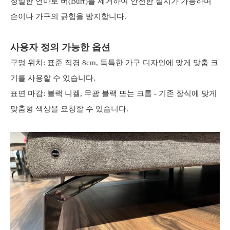
정밀한 연마로 버(Burr)를 제거하여 안전한 설치가 가능하며
손이나 가구의 긁힘을 방지합니다.
사용자 정의 가능한 옵션
구멍 위치: 표준 직경 8cm, 독특한 가구 디자인에 맞게 맞춤 크
기를 사용할 수 있습니다.
표면 마감: 블랙 니켈, 무광 블랙 또는 크롬 - 기존 장식에 맞게
맞춤형 색상을 요청할 수 있습니다.