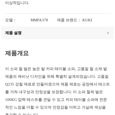
이상적입니다.
모델：
MMFA378
제품 브랜드：
KUKI
제품 설명
제품개요
이 소파 철 발은 높은 발 커피 테이블 소파, 고품질 철 소재 발
제품의 캐비닛 디자인을 위해 특별히 설계되었습니다. 고품질
Q235 강철 재료로 만들어졌으며 제품 재료는 공장에서 테스트
를 거쳐 내구성과 안정성을 보장합니다. 이 소파 철제 발은
100KG 압력 테스트를 견딜 수 있고 커피 테이블 소파에 전문
적인 느낌을 더할 수 있으며 안정감을 더하고 거실에 색상을