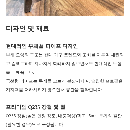
디자인 및 재료
현대적인 부채꼴 파이프 디자인
부채 모양의 구조는 현대 가구 트렌드와 조화를 이루며 세련되
고 컴팩트하며 지나치게 화려하지 않으면서도 현대적인 느낌
을 더해줍니다.
곡선형 파이프는 무게를 고르게 분산시키며, 슬림한 프로필은
지지력을 저하시키지 않으면서 공간을 절약합니다.
프리미엄 Q235 강철 및 철
Q235 강철(높은 인장 강도, 내충격성)과 T1.5mm 두께의 철판
(필요한 경우)으로 구성됩니다.