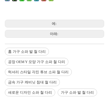
에:
아래:
홈 가구 소파 발 철 다리
공장 OEM Y 모양 가구 소파 철 다리
럭셔리 스타일 각진 튜브 소파 철 다리
금속 가구 캐비닛 침대 철 다리
새로운 디자인 소파 철 다리
가구 소파 발 철 다리