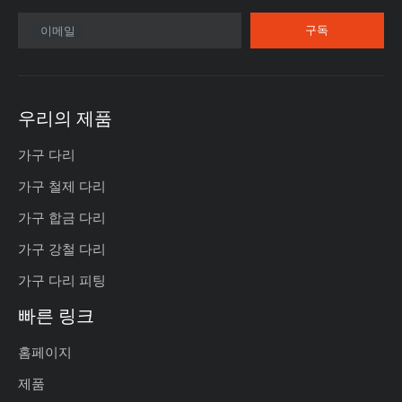
구독
이메일
우리의 제품
가구 다리
가구 철제 다리
가구 합금 다리
가구 강철 다리
가구 다리 피팅
빠른 링크
홈페이지
제품