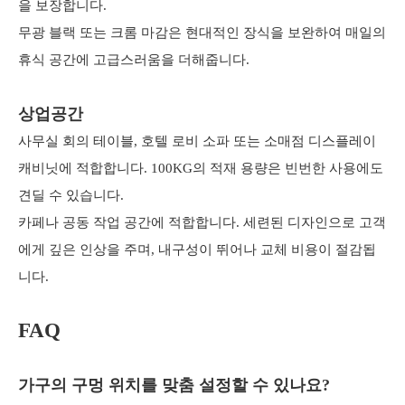
을 보장합니다.
무광 블랙 또는 크롬 마감은 현대적인 장식을 보완하여 매일의
휴식 공간에 고급스러움을 더해줍니다.
상업공간
사무실 회의 테이블, 호텔 로비 소파 또는 소매점 디스플레이
캐비닛에 적합합니다. 100KG의 적재 용량은 빈번한 사용에도
견딜 수 있습니다.
카페나 공동 작업 공간에 적합합니다. 세련된 디자인으로 고객
에게 깊은 인상을 주며, 내구성이 뛰어나 교체 비용이 절감됩
니다.
FAQ
가구의 구멍 위치를 맞춤 설정할 수 있나요?