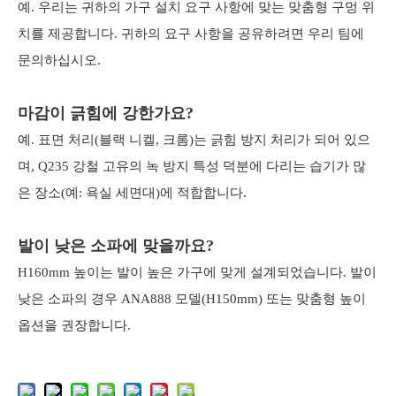
예. 우리는 귀하의 가구 설치 요구 사항에 맞는 맞춤형 구멍 위
치를 제공합니다. 귀하의 요구 사항을 공유하려면 우리 팀에
문의하십시오.
마감이 긁힘에 강한가요?
예. 표면 처리(블랙 니켈, 크롬)는 긁힘 방지 처리가 되어 있으
며, Q235 강철 고유의 녹 방지 특성 덕분에 다리는 습기가 많
은 장소(예: 욕실 세면대)에 적합합니다.
발이 낮은 소파에 맞을까요?
H160mm 높이는 발이 높은 가구에 맞게 설계되었습니다. 발이
낮은 소파의 경우 ANA888 모델(H150mm) 또는 맞춤형 높이
옵션을 권장합니다.