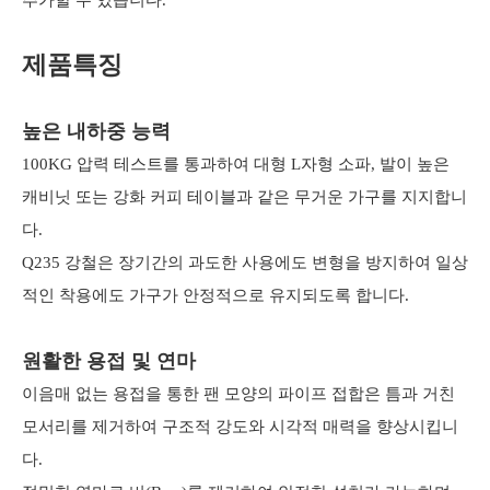
추가할 수 있습니다.
제품특징
높은 내하중 능력
100KG 압력 테스트를 통과하여 대형 L자형 소파, 발이 높은
캐비닛 또는 강화 커피 테이블과 같은 무거운 가구를 지지합니
다.
Q235 강철은 장기간의 과도한 사용에도 변형을 방지하여 일상
적인 착용에도 가구가 안정적으로 유지되도록 합니다.
원활한 용접 및 연마
이음매 없는 용접을 통한 팬 모양의 파이프 접합은 틈과 거친
모서리를 제거하여 구조적 강도와 시각적 매력을 향상시킵니
다.